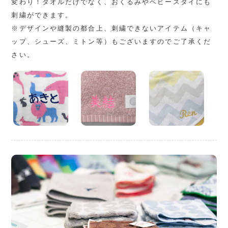
変わり！タオルだけでなく、おくるみやベビースタイにも
刺繍ができます。
※デザインや縫製の都合上、刺繍できないアイテム（キャ
ップ、シューズ、ミトン等）もございますのでご了承くだ
さい。