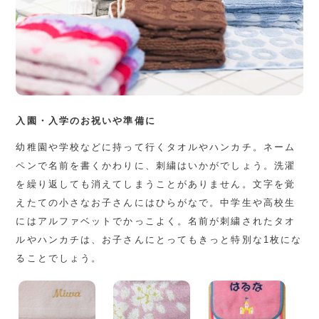
入園・入学のお祝いや準備に
幼稚園や学校などに持って行くタオルやハンカチ。ネーム
ペンで名前を書くかわりに、刺繍はいかがでしょう。洗濯
を繰り返しても消えてしまうことがありません。文字を覚
えたての小さなお子さんにはひらがなで。中学生や高校生
にはアルファベットでかっこよく。名前が刺繍されたタオ
ルやハンカチは、お子さんにとってもきっと特別な1枚にな
ることでしょう。