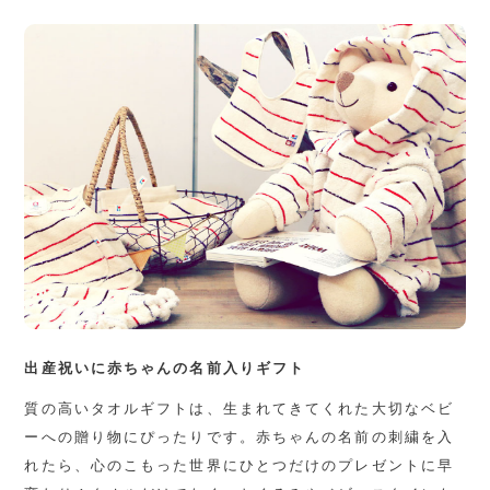
出産祝いに赤ちゃんの名前入りギフト
質の高いタオルギフトは、生まれてきてくれた大切なベビ
ーへの贈り物にぴったりです。赤ちゃんの名前の刺繍を入
れたら、心のこもった世界にひとつだけのプレゼントに早