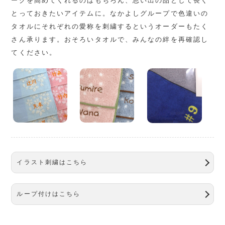
ークを高めてくれるのはもちろん、思い出の品として長く
とっておきたいアイテムに。なかよしグループで色違いの
タオルにそれぞれの愛称を刺繍するというオーダーもたく
さん承ります。おそろいタオルで、みんなの絆を再確認し
てください。
イラスト刺繍はこちら
ループ付けはこちら