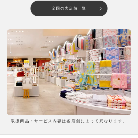
全国の実店舗一覧
取扱商品・サービス内容は各店舗によって異なります。