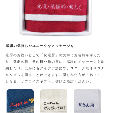
感謝の気持ちやユニークなメッセージを
還暦のお祝いとして「祝還暦」の文字にお名前を添えた
り、敬老の日、父の日や母の日に、感謝のメッセージを刺
繍したり。ほかにもアイデア次第で、ユニークなオリジナ
ルタオルを贈ることができます。贈られた方が「わっ！」
となる、サプライズギフト。ぜひご検討ください。