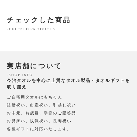
チェックした商品
CHECKED PRODUCTS
実店舗について
SHOP INFO
今治タオルを中心に上質なタオル製品・タオルギフトを
取り揃え
ご自宅用タオルはもちろん
結婚祝い、出産祝い、引越し祝い
お中元、お歳暮、季節のご贈答品
お見舞い、快気祝い、長寿祝い
各種ギフトに対応いたします。