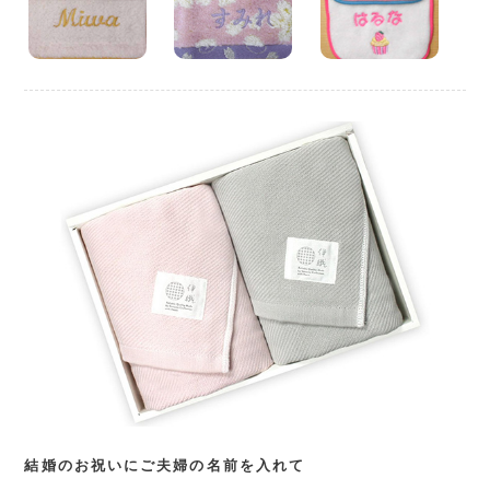
結婚のお祝いにご夫婦の名前を入れて