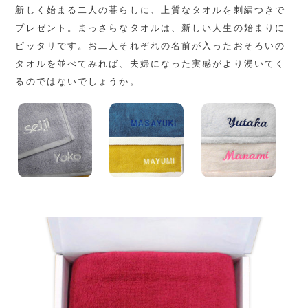
新しく始まる二人の暮らしに、上質なタオルを刺繍つきで
プレゼント。まっさらなタオルは、新しい人生の始まりに
ピッタリです。お二人それぞれの名前が入ったおそろいの
タオルを並べてみれば、夫婦になった実感がより湧いてく
るのではないでしょうか。