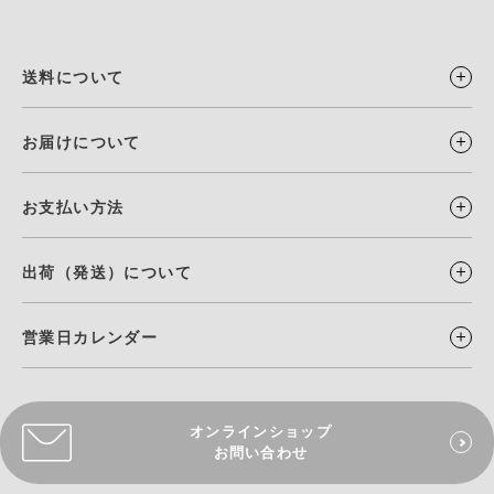
送料について
お届けについて
お支払い方法
出荷（発送）について
営業日カレンダー
オンラインショップ
お問い合わせ