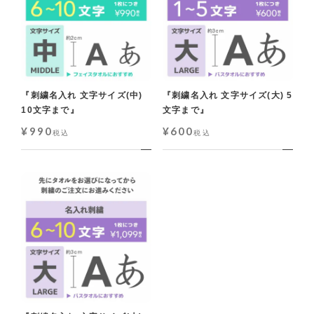
『刺繍名入れ 文字サイズ(中)
『刺繍名入れ 文字サイズ(大) 5
10文字まで』
文字まで』
¥
990
¥
600
税込
税込