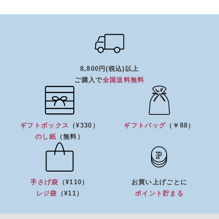
8,800円(税込)以上
ご購入で
全国送料無料
ギフトボックス
（¥330）
ギフトバッグ
（￥88）
のし紙
（無料）
手さげ袋
（¥110）
お買い上げごとに
レジ袋
（¥11）
ポイント貯まる