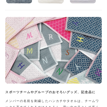
スポーツチームやグループのおそろいグッズ、記念品に
メンバーの名前を刺繍したハンカチやタオルは、チームワ