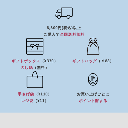
8,800円(税込)以上
ご購入で
全国送料無料
ギフトボックス
（¥330）
ギフトバッグ
（￥88）
のし紙
（無料）
手さげ袋
（¥110）
お買い上げごとに
レジ袋
（¥11）
ポイント貯まる