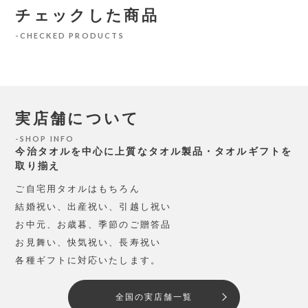
チェックした商品
CHECKED PRODUCTS
実店舗について
SHOP INFO
今治タオルを中心に上質なタオル製品・タオルギフトを
取り揃え
ご自宅用タオルはもちろん
結婚祝い、出産祝い、引越し祝い
お中元、お歳暮、季節のご贈答品
お見舞い、快気祝い、長寿祝い
各種ギフトに対応いたします。
全国の実店舗一覧