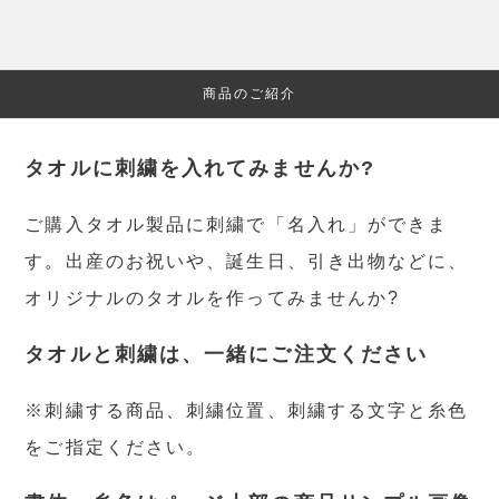
商品のご紹介
タオルに刺繍を入れてみませんか?
ご購入タオル製品に刺繍で「名入れ」ができま
す。出産のお祝いや、誕生日、引き出物などに、
オリジナルのタオルを作ってみませんか?
タオルと刺繍は、一緒にご注文ください
※刺繍する商品、刺繍位置、刺繍する文字と糸色
をご指定ください。