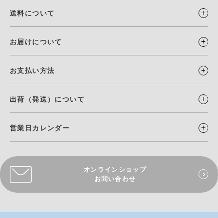
送料について
お届けについて
お支払い方法
出荷（発送）について
営業日カレンダー
オンラインショップ
お問い合わせ