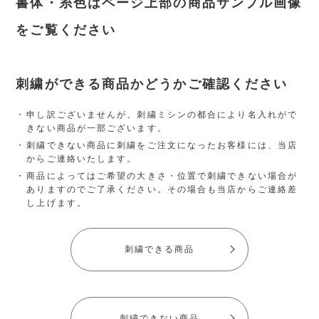
書体・糸色はページ上部の商品サンプル画像
をご覧ください
刺繍ができる商品かどうかご確認ください
申し訳ございませんが、刺繍ミシンの都合により名入れがで
きない商品が一部ございます。
刺繍できない商品に刺繍をご注文になったお客様には、当店
からご連絡いたします。
商品によってはご希望の大きさ・位置で刺繍できない場合が
ありますのでご了承ください。その場合も当店からご連絡差
し上げます。
刺繍できる商品
刺繍できない商品