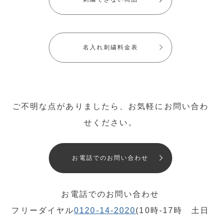
名入れ刺繍料金表
ご不明な点がありましたら、お気軽にお問い合わ
せください。
お電話でのお問い合わせ
お電話でのお問い合わせ
フリーダイヤル
0120-14-2020
(10時-17時 土日