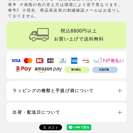
備考
※画面の色の見え方は環境により若干異なります。
備考2
※現在、商品発送前の刺繍確認メールはお送りし
ておりません。
ラッピングの種類と手提げ袋について
出荷・配送日について