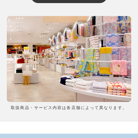
取扱商品・サービス内容は各店舗によって異なります。