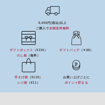
8,800円(税込)以上
ご購入で
全国送料無料
ギフトボックス
（¥330）
ギフトバッグ
（￥88）
のし紙
（無料）
手さげ袋
（¥110）
お買い上げごとに
レジ袋
（¥11）
ポイント貯まる