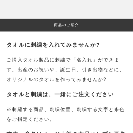
商品のご紹介
タオルに刺繍を入れてみませんか?
ご購入タオル製品に刺繍で「名入れ」ができま
す。出産のお祝いや、誕生日、引き出物などに、
オリジナルのタオルを作ってみませんか?
タオルと刺繍は、一緒にご注文ください
※刺繍する商品、刺繍位置、刺繍する文字と糸色
をご指定ください。