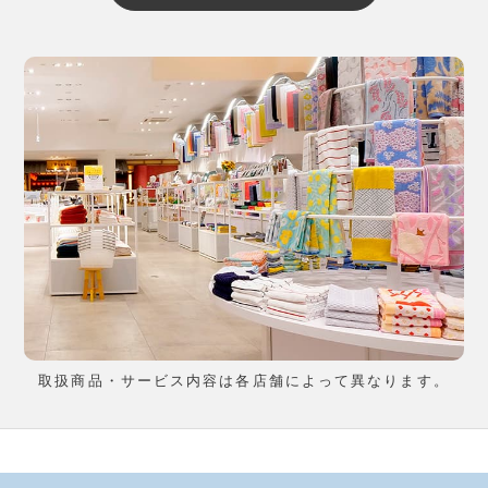
取扱商品・サービス内容は各店舗によって異なります。