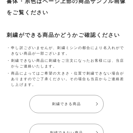
書体・糸色はページ上部の商品サンプル画像
をご覧ください
刺繍ができる商品かどうかご確認ください
申し訳ございませんが、刺繍ミシンの都合により名入れがで
きない商品が一部ございます。
刺繍できない商品に刺繍をご注文になったお客様には、当店
からご連絡いたします。
商品によってはご希望の大きさ・位置で刺繍できない場合が
ありますのでご了承ください。その場合も当店からご連絡差
し上げます。
刺繍できる商品
刺繍できない商品