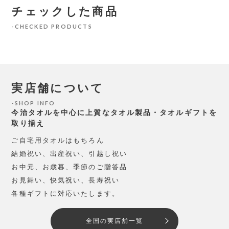
チェックした商品
CHECKED PRODUCTS
実店舗について
SHOP INFO
今治タオルを中心に上質なタオル製品・タオルギフトを
取り揃え
ご自宅用タオルはもちろん
結婚祝い、出産祝い、引越し祝い
お中元、お歳暮、季節のご贈答品
お見舞い、快気祝い、長寿祝い
各種ギフトに対応いたします。
全国の実店舗一覧