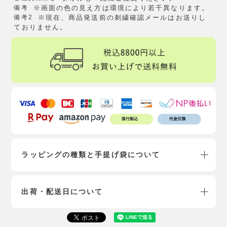
備考
※画面の色の見え方は環境により若干異なります。
備考2
※現在、商品発送前の刺繍確認メールはお送りし
ておりません。​
ラッピングの種類と手提げ袋について
出荷・配送日について