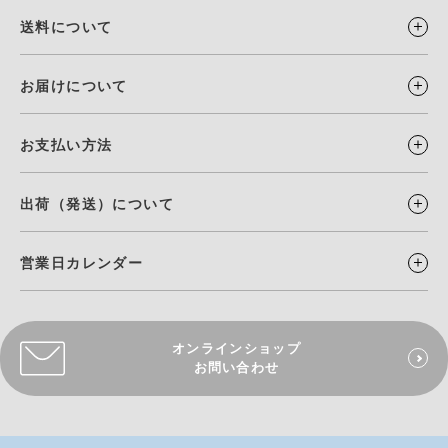
送料について
お届けについて
お支払い方法
出荷（発送）について
営業日カレンダー
オンラインショップ
お問い合わせ