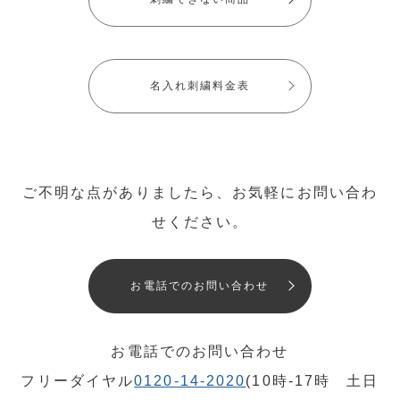
名入れ刺繍料金表
ご不明な点がありましたら、お気軽にお問い合わ
せください。
お電話でのお問い合わせ
お電話でのお問い合わせ
フリーダイヤル
0120-14-2020
(10時-17時 土日