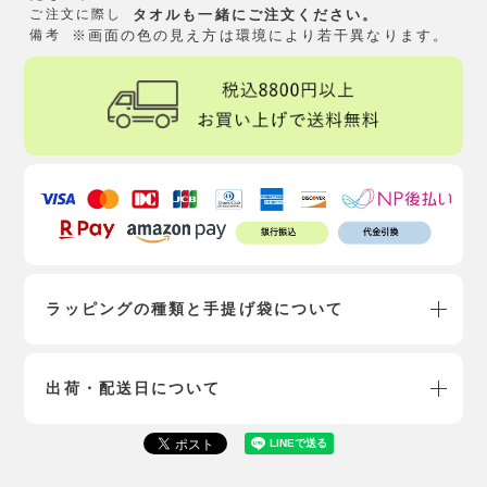
ご注文に際し
タオルも一緒にご注文ください。
備考
※画面の色の見え方は環境により若干異なります。
ラッピングの種類と手提げ袋について
出荷・配送日について