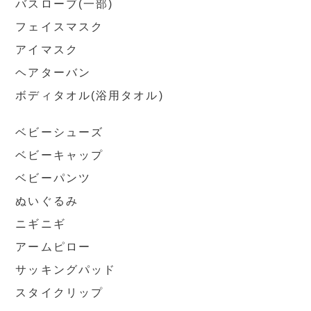
バスローブ(一部)
フェイスマスク
アイマスク
ヘアターバン
ボディタオル(浴用タオル)
ベビーシューズ
ベビーキャップ
ベビーパンツ
ぬいぐるみ
ニギニギ
アームピロー
サッキングパッド
スタイクリップ