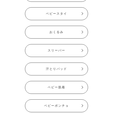
ベビースタイ
おくるみ
スリーパー
汗とりパッド
ベビー肌着
ベビーポンチョ