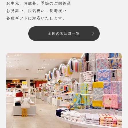
お中元、お歳暮、季節のご贈答品
お見舞い、快気祝い、長寿祝い
各種ギフトに対応いたします。
全国の実店舗一覧