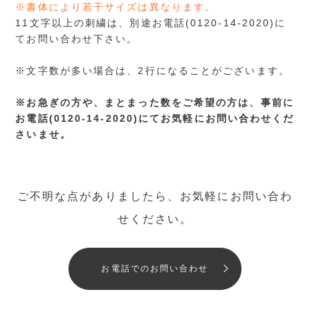
※書体により若干サイズは異なります。
11文字以上の刺繍は、別途お電話(0120-14-2020)に
てお問い合わせ下さい。
※文字数が多い場合は、2行になることがございます。
※お急ぎの方や、まとまった数をご希望の方は、事前に
お電話(0120-14-2020)にてお気軽にお問い合わせくだ
さいませ。
ご不明な点がありましたら、お気軽にお問い合わ
せください。
お電話でのお問い合わせ