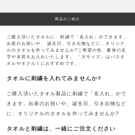
商品のご紹介
ご購入頂いたタオルに、刺繍で「名入れ」ができます。
出産のお祝いや、 誕生日、引き出物などに、オリジナ
ルのタオルを作ってみませんか?ご希望の色、書体の文
字や名前をお入れいたします。 「大サイズ」はバスタ
オルやオクルミにおすすめです。
タオルに刺繍を入れてみませんか?
ご購入頂いたタオル製品に刺繍で「名入れ」がで
きます。出産のお祝いや、誕生日、引き出物など
に、オリジナルのタオルを作ってみませんか?
タオルと刺繍は、一緒にご注文ください