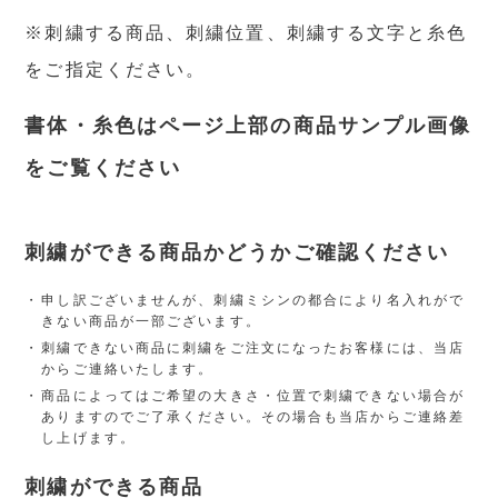
※刺繍する商品、刺繍位置、刺繍する文字と糸色
をご指定ください。
書体・糸色はページ上部の商品サンプル画像
をご覧ください
刺繍ができる商品かどうかご確認ください
申し訳ございませんが、刺繍ミシンの都合により名入れがで
きない商品が一部ございます。
刺繍できない商品に刺繍をご注文になったお客様には、当店
からご連絡いたします。
商品によってはご希望の大きさ・位置で刺繍できない場合が
ありますのでご了承ください。その場合も当店からご連絡差
し上げます。
刺繍ができる商品