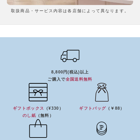
取扱商品・サービス内容は各店舗によって異なります。
8,800円(税込)以上
ご購入で
全国送料無料
ギフトボックス
（¥330）
ギフトバッグ
（￥88）
のし紙
（無料）