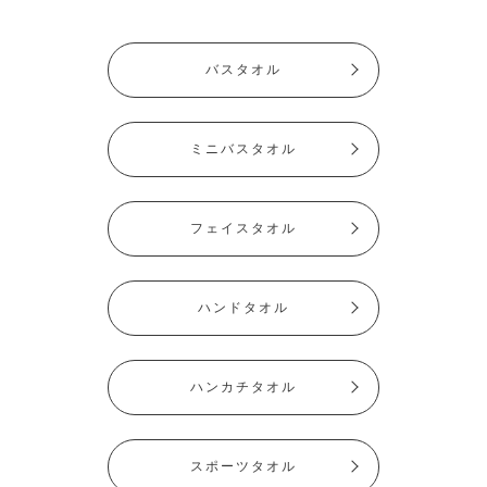
バスタオル
ミニバスタオル
フェイスタオル
ハンドタオル
ハンカチタオル
スポーツタオル