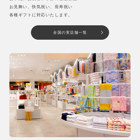
お見舞い、快気祝い、長寿祝い
各種ギフトに対応いたします。
全国の実店舗一覧