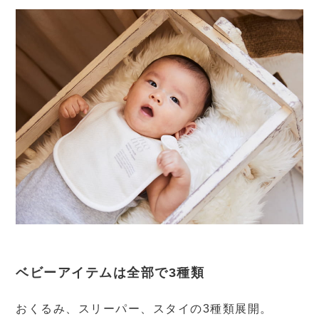
ベビーアイテムは全部で3種類
おくるみ、スリーパー、スタイの3種類展開。