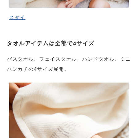
スタイ
タオルアイテムは全部で4サイズ
バスタオル、フェイスタオル、ハンドタオル、ミニ
ハンカチの4サイズ展開。