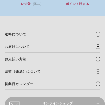
レジ袋
（¥11）
ポイント貯まる
送料について
お届けについて
お支払い方法
出荷（発送）について
営業日カレンダー
オンラインショップ