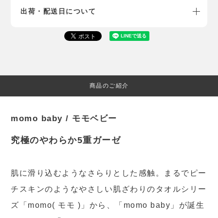
出荷・配送日について
商品のご紹介
momo baby / モモベビー
究極のやわらか5重ガーゼ
肌に滑り込むようなさらりとした感触。まるでピー
チスキンのようなやさしい肌ざわりのタオルシリー
ズ「momo( モモ )」から、「momo baby」が誕生