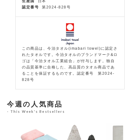
生産国
日本
認定番号
第2024-828号
この商品は、今治タオル(imabari towel)に認定さ
れたタオルです。今治タオルのブランドマーク&ロ
ゴは「今治タオル工業組合」が付与します。独自
の品質基準に合格した、高品質のタオル商品であ
ることを保証するものです。認定番号 第2024-
828号
今週の人気商品
This Week's Bestsellers