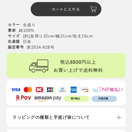
カートに入れる
カラー
生成り
素材
綿100%
サイズ
(約)首周り32cm/幅21cm/前丈16cm
生産国
日本
認定番号
第2024-828号
ラッピングの種類と手提げ袋について