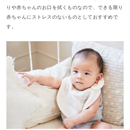
りや赤ちゃんのお口を拭くものなので、できる限り
赤ちゃんにストレスのないものとしておすすめで
す。