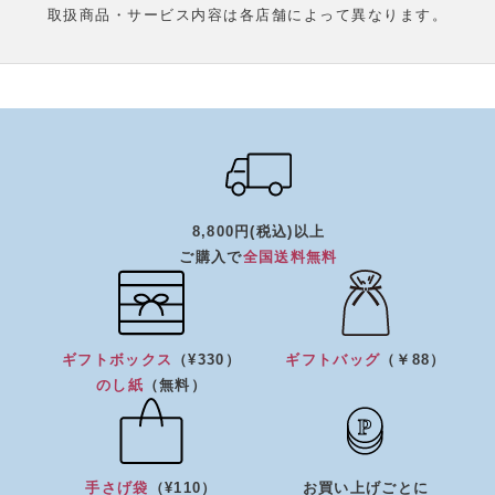
取扱商品・サービス内容は各店舗によって異なります。
8,800円(税込)以上
ご購入で
全国送料無料
ギフトボックス
（¥330）
ギフトバッグ
（￥88）
のし紙
（無料）
手さげ袋
（¥110）
お買い上げごとに