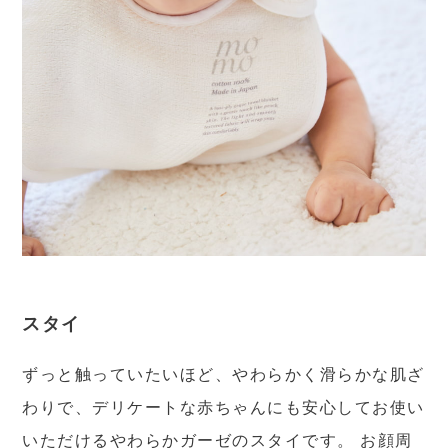
スタイ
ずっと触っていたいほど、やわらかく滑らかな肌ざ
わりで、デリケートな赤ちゃんにも安心してお使い
いただけるやわらかガーゼのスタイです。 お顔周