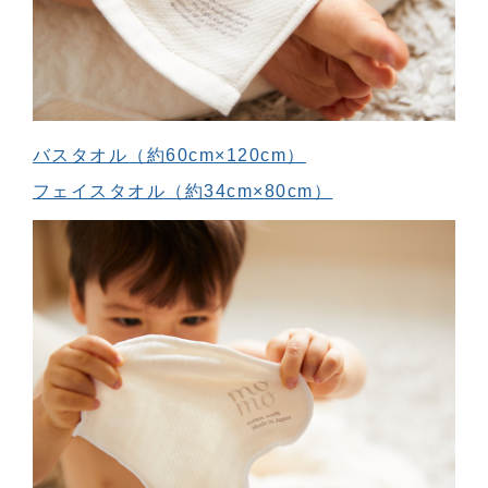
バスタオル（約60cm×120cm）
フェイスタオル（約34cm×80cm）