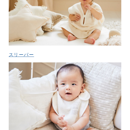
スリーパー