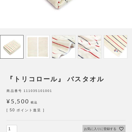
『トリコロール』 バスタオル
商品番号
111035101001
¥
5,500
税込
50
[
ポイント進呈 ]
お気に入りに登録する