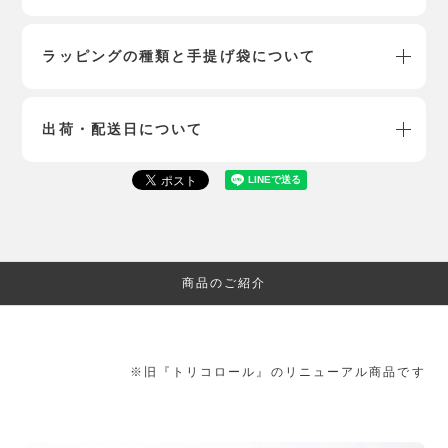
ラッピングの種類と手提げ袋について
出荷・配送日について
商品のご紹介
※旧『トリコロール』のリニューアル商品です