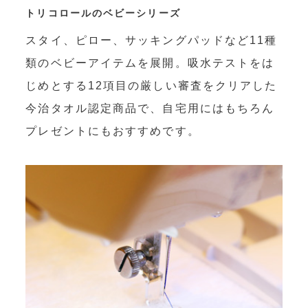
トリコロールのベビーシリーズ
スタイ、ピロー、サッキングパッドなど11種
類のベビーアイテムを展開。吸水テストをは
じめとする12項目の厳しい審査をクリアした
今治タオル認定商品で、自宅用にはもちろん
プレゼントにもおすすめです。