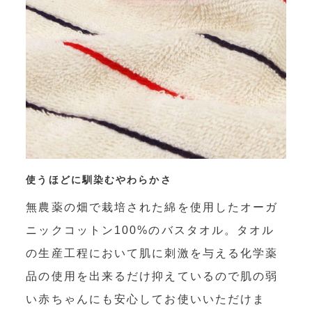
使うほどに馴染むやわらかさ
無農薬の畑で栽培された綿を使用したオーガ
ニックコットン100%のバスタオル。タオル
の生産工程において肌に刺激を与える化学薬
品の使用を出来るだけ抑えているので肌の弱
い赤ちゃんにも安心してお使いいただけま