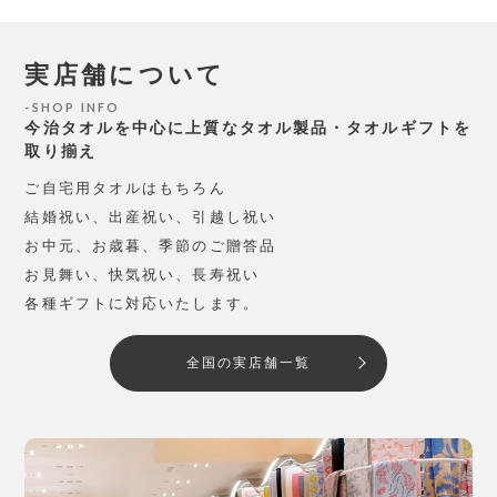
実店舗について
SHOP INFO
今治タオルを中心に上質なタオル製品・タオルギフトを
取り揃え
ご自宅用タオルはもちろん
結婚祝い、出産祝い、引越し祝い
お中元、お歳暮、季節のご贈答品
お見舞い、快気祝い、長寿祝い
各種ギフトに対応いたします。
全国の実店舗一覧