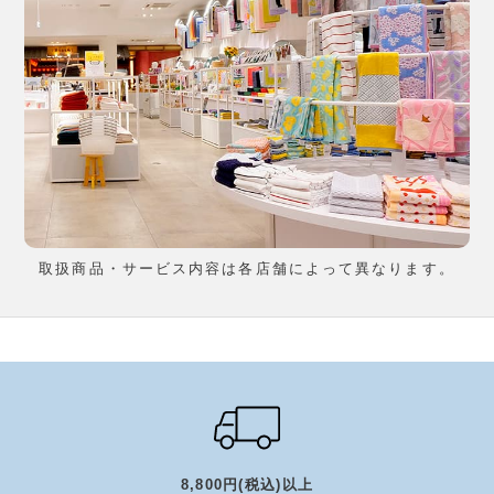
取扱商品・サービス内容は各店舗によって異なります。
8,800円(税込)以上