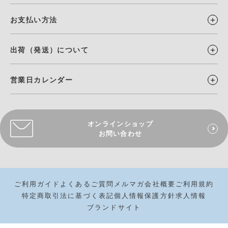
お支払い方法
出荷（発送）について
営業日カレンダー
オンラインショップ
お問い合わせ
ご利用ガイド
よくあるご質問
メルマガ
会社概要
ご利用規約
特定商取引法に基づく表記
個人情報保護方針
求人情報
ブランドサイト