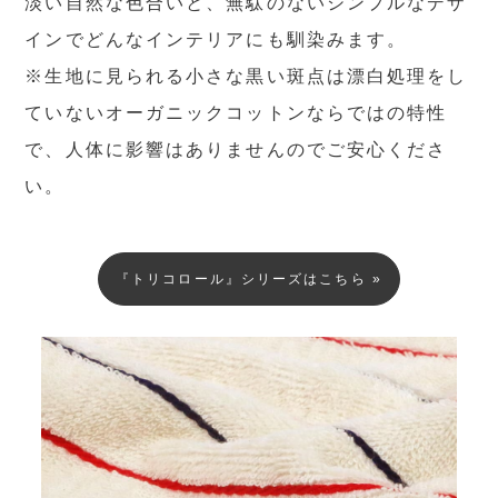
淡い自然な色合いと、無駄のないシンプルなデザ
インでどんなインテリアにも馴染みます。
※生地に見られる小さな黒い斑点は漂白処理をし
ていないオーガニックコットンならではの特性
で、人体に影響はありませんのでご安心くださ
い。
『トリコロール』シリーズはこちら »