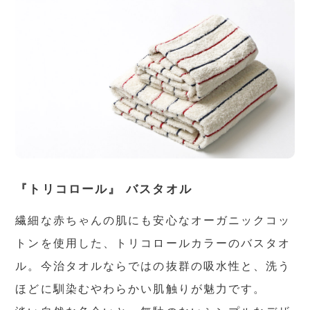
『トリコロール』 バスタオル
繊細な赤ちゃんの肌にも安心なオーガニックコッ
トンを使用した、トリコロールカラーのバスタオ
ル。今治タオルならではの抜群の吸水性と、洗う
ほどに馴染むやわらかい肌触りが魅力です。