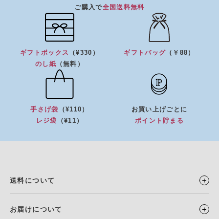
ご購入で
全国送料無料
ギフトボックス
（¥330）
ギフトバッグ
（￥88）
のし紙
（無料）
手さげ袋
（¥110）
お買い上げごとに
レジ袋
（¥11）
ポイント貯まる
送料について
お届けについて