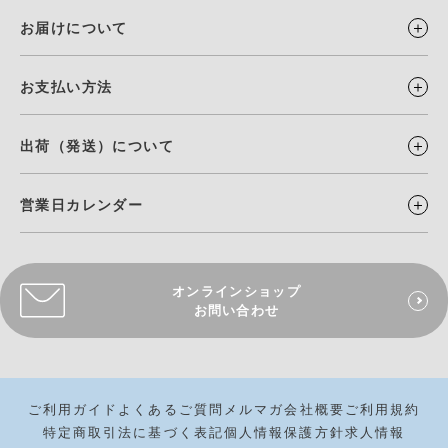
お届けについて
お支払い方法
出荷（発送）について
営業日カレンダー
オンラインショップ
お問い合わせ
ご利用ガイド
よくあるご質問
メルマガ
会社概要
ご利用規約
特定商取引法に基づく表記
個人情報保護方針
求人情報