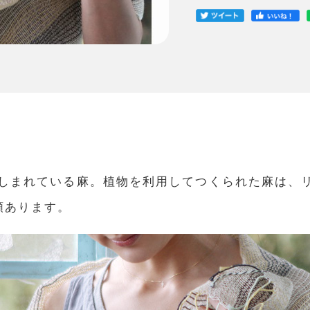
しまれている麻。植物を利用してつくられた麻は、
類あります。