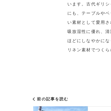
います。古代ギリシ
にも、テーブルやベ
い素材として愛用さ
吸放湿性に優れ、清
ほどにしなやかにな
リネン素材でつくら
前の記事を読む