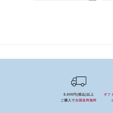
8,800円(税込)以上
ギフ
ご購入で
全国送料無料