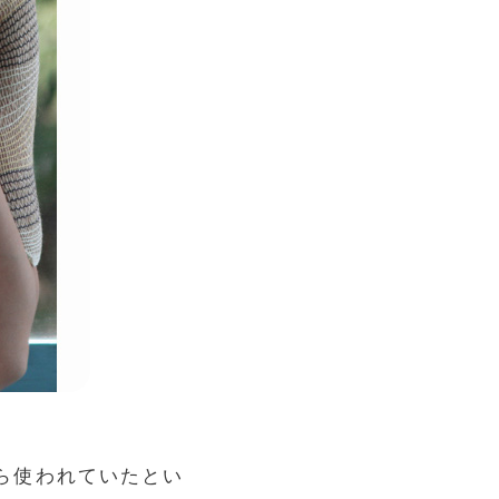
から使われていたとい