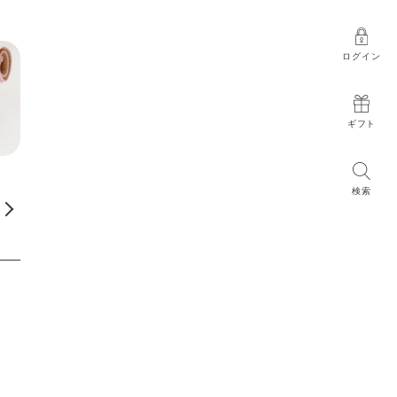
ログイン
ギフト
検索