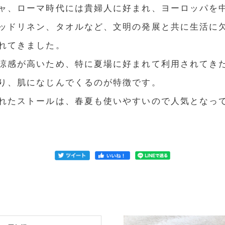
ャ、ローマ時代には貴婦人に好まれ、ヨーロッパを
ッドリネン、タオルなど、文明の発展と共に生活に
れてきました。
涼感が高いため、特に夏場に好まれて利用されてき
り、肌になじんでくるのが特徴です。
れたストールは、春夏も使いやすいので人気となっ