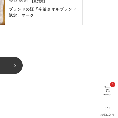
2016.05.01
豆知識
ブランドの証「今治タオルブランド
認定」マーク
0
カート
お気に入り