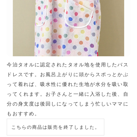
今治タオルに認定されたタオル地を使用したバス
ドレスです。お風呂上がりに頭からスポっとかぶ
って着れば、吸水性に優れた生地が水分を吸い取
ってくれます。お子さんと一緒に入浴した後、自
分の身支度は後回しになってしまう忙しいママに
もおすすめ。
こちらの商品は販売を終了しました。