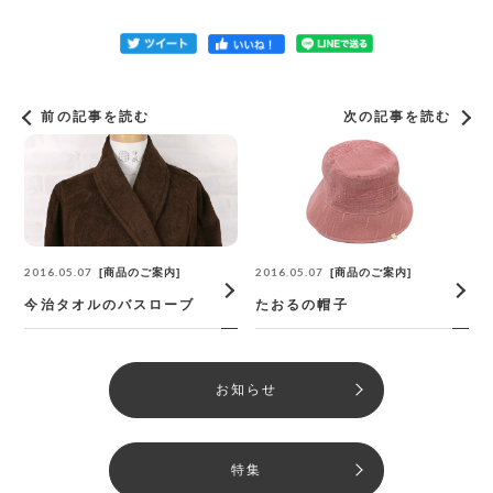
前の記事を読む
次の記事を読む
2016.05.07
2016.05.07
商品のご案内
商品のご案内
今治タオルのバスローブ
たおるの帽子
お知らせ
特集