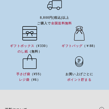
8,800円(税込)以上
ご購入で
全国送料無料
ギフトボックス
（¥330）
ギフトバッグ
（￥88）
のし紙
（無料）
手さげ袋
（¥55）
お買い上げごとに
レジ袋
（¥6）
ポイント貯まる