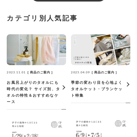
カテゴリ別人気記事
2023.11.01
2025.04.09
商品のご案内
商品のご案内
お風呂上がりのタオルにも
季節の変わり目を心地よく
時代の変化？ サイズ別、タ
タオルケット・ブランケッ
オルの特性＆おすすめなケ
ト特集
ース