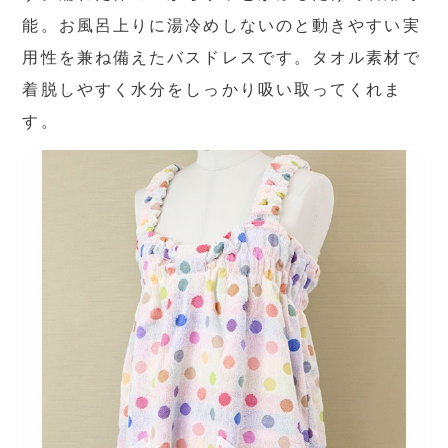
能。お風呂上りに湯冷めしないのと動きやすい実
用性を兼ね備えたバスドレスです。タオル素材で
着脱しやすく水分をしっかり吸い取ってくれま
す。