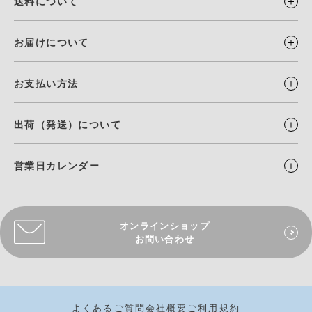
送料について
お届けについて
お支払い方法
出荷（発送）について
営業日カレンダー
オンラインショップ
お問い合わせ
よくあるご質問
会社概要
ご利用規約