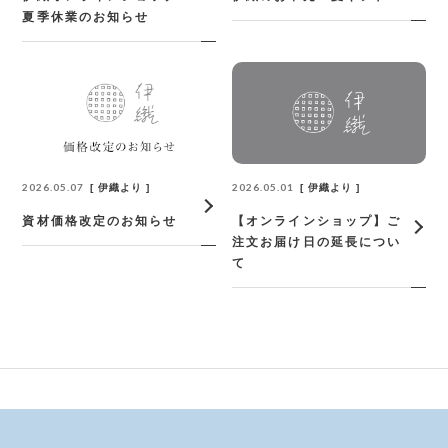
夏季休業のお知らせ
2026.05.07
2026.05.01
伊織より
伊織より
資材価格改定のお知らせ
【オンラインショップ】ご
注文お届け日の延長につい
て