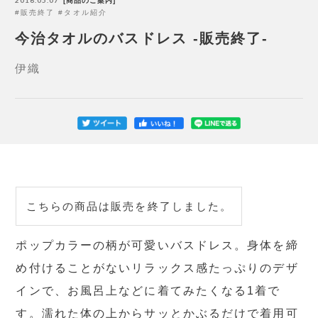
商品のご案内
販売終了
タオル紹介
今治タオルのバスドレス -販売終了-
伊織
こちらの商品は販売を終了しました。
ポップカラーの柄が可愛いバスドレス。身体を締
め付けることがないリラックス感たっぷりのデザ
インで、お風呂上などに着てみたくなる1着で
す。濡れた体の上からサッとかぶるだけで着用可