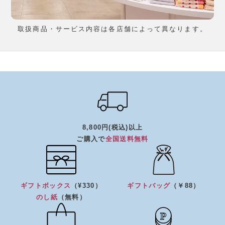
取扱商品・サービス内容は各店舗によって異なります。
8,800円(税込)以上
ご購入で
全国送料無料
ギフトボックス
（¥330）
ギフトバッグ
（￥88）
のし紙
（無料）