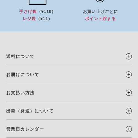
手さげ袋
（¥110）
お買い上げごとに
レジ袋
（¥11）
ポイント貯まる
送料について
お届けについて
お支払い方法
出荷（発送）について
営業日カレンダー