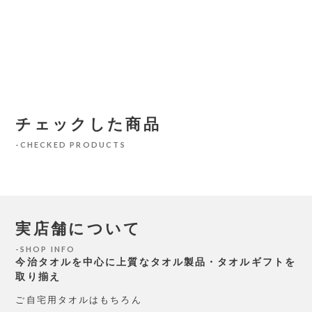
チェックした商品
CHECKED PRODUCTS
実店舗について
SHOP INFO
今治タオルを中心に上質なタオル製品・タオルギフトを
取り揃え
ご自宅用タオルはもちろん