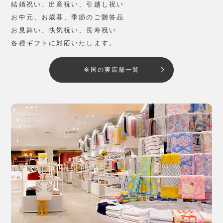
結婚祝い、出産祝い、引越し祝い
お中元、お歳暮、季節のご贈答品
お見舞い、快気祝い、長寿祝い
各種ギフトに対応いたします。
全国の実店舗一覧