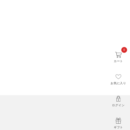
0
カート
お気に入り
ログイン
ギフト