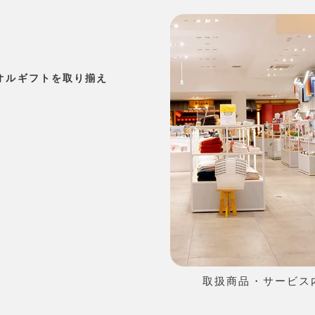
オルギフトを取り揃え
取扱商品・サービス