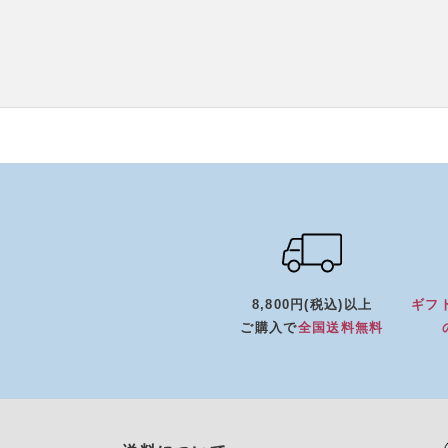
8,800円(税込)以上
ギフ
ご購入で
全国送料無料