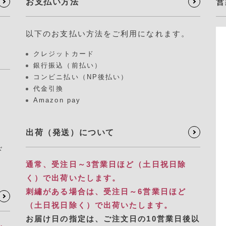
お支払い方法
営
以下のお支払い方法をご利用になれます。
クレジットカード
銀行振込（前払い）
コンビニ払い（NP後払い）
代金引換
Amazon pay
出荷（発送）について
ド
通常、受注日～3営業日ほど（土日祝日除
く）で出荷いたします。
刺繡がある場合は、受注日～6営業日ほど
（土日祝日除く）で出荷いたします。
お届け日の指定は、​ご注文日の10営業日後以