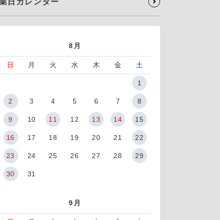
業日カレンダー
8月
日
月
火
水
木
金
土
1
2
3
4
5
6
7
8
9
10
11
12
13
14
15
16
17
18
19
20
21
22
23
24
25
26
27
28
29
30
31
9月