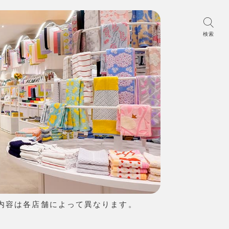
検索
内容は各店舗によって異なります。