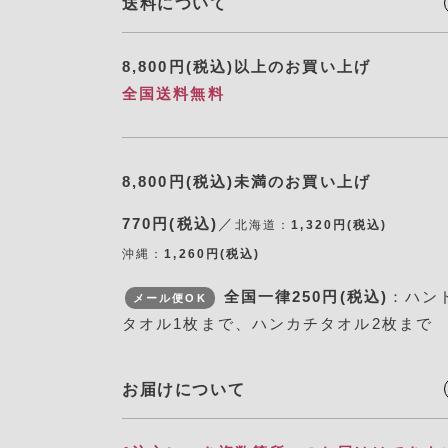
送料について
8,800円(税込)以上のお買い上げ
全国送料無料
8,800円(税込)未満のお買い上げ
770円(税込)
／
北海道：
1,320円(税込)
沖縄：
1,260円(税込)
全国一律250円(税込)
：ハン
メール便OK
タオル1枚まで、ハンカチタオル2枚まで
お届けについて