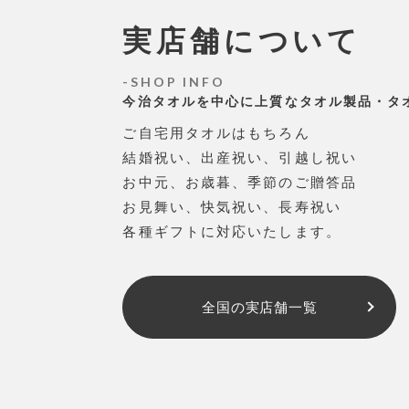
実店舗について
SHOP INFO
今治タオルを中心に上質なタオル製品・タ
ご自宅用タオルはもちろん
結婚祝い、出産祝い、引越し祝い
お中元、お歳暮、季節のご贈答品
お見舞い、快気祝い、長寿祝い
各種ギフトに対応いたします。
全国の実店舗一覧