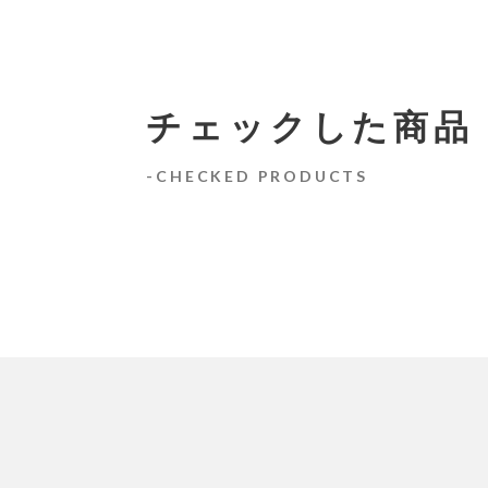
チェックした商品
CHECKED PRODUCTS