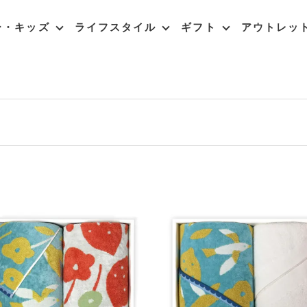
ー・キッズ
ライフスタイル
ギフト
アウトレッ