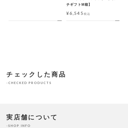
チギフトM箱】
¥
6,545
税込
チェックした商品
CHECKED PRODUCTS
実店舗について
SHOP INFO