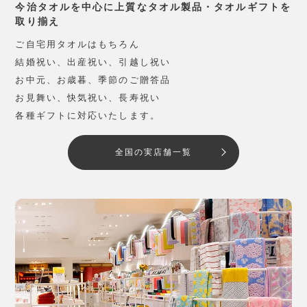
今治タオルを中心に上質なタオル製品・タオルギフトを
取り揃え
ご自宅用タオルはもちろん
結婚祝い、出産祝い、引越し祝い
お中元、お歳暮、季節のご贈答品
お見舞い、快気祝い、長寿祝い
各種ギフトに対応いたします。
全国の実店舗一覧