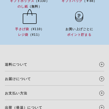
ギフトボックス
（¥330）
ギフトバッグ
（￥88）
のし紙
（無料）
手さげ袋
（¥110）
お買い上げごとに
レジ袋
（¥11）
ポイント貯まる
送料について
お届けについて
お支払い方法
出荷（発送）について