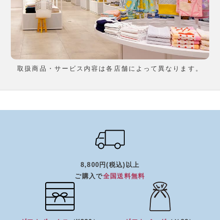
取扱商品・サービス内容は各店舗によって異なります。
8,800円(税込)以上
ご購入で
全国送料無料