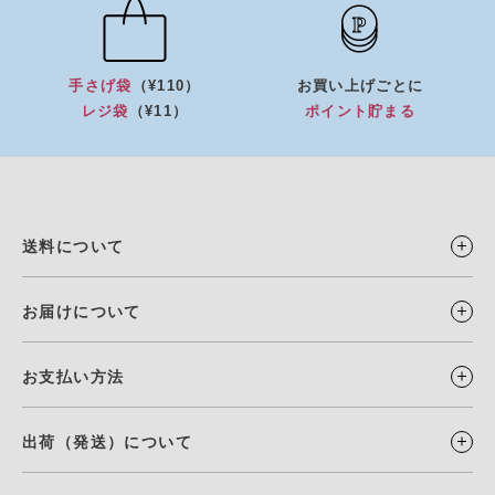
手さげ袋
（¥110）
お買い上げごとに
レジ袋
（¥11）
ポイント貯まる
送料について
お届けについて
お支払い方法
出荷（発送）について