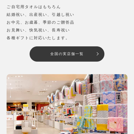
ご自宅用タオルはもちろん
結婚祝い、出産祝い、引越し祝い
お中元、お歳暮、季節のご贈答品
お見舞い、快気祝い、長寿祝い
各種ギフトに対応いたします。
全国の実店舗一覧