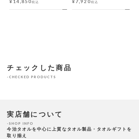
¥
14,850
¥
7,920
税込
税込
チェックした商品
CHECKED PRODUCTS
実店舗について
SHOP INFO
今治タオルを中心に上質なタオル製品・タオルギフトを
取り揃え