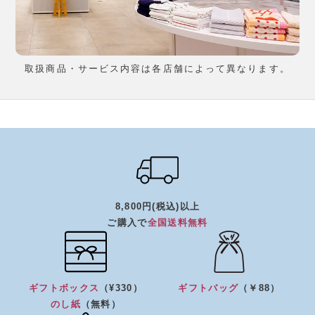
取扱商品・サービス内容は各店舗によって異なります。
8,800円(税込)以上
ご購入で
全国送料無料
ギフトボックス
（¥330）
ギフトバッグ
（￥88）
のし紙
（無料）